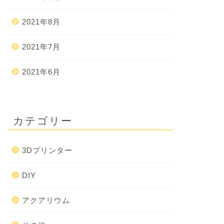
2021年8月
2021年7月
2021年6月
カテゴリー
3Dプリンター
DIY
アクアリウム