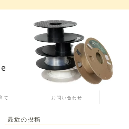
育て
お問い合わせ
最近の投稿