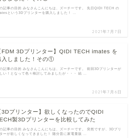
の記事の目的 みなさんこんにちは、ズーチーです。 先日QIDI TECH の
matesという3Dプリンターを購入しました！ …
2021年7月7日
FDM 3Dプリンター】QIDI TECH imates を
購入しました！その①
の記事の目的 みなさんこんにちは、ズーチーです。 前回3Dプリンターが
しい！となって色々検討してみましたが・・・ 結 …
2021年7月6日
【3Dプリンター】欲しくなったのでQIDI
TECH製3Dプリンターを比較してみた
の記事の目的 みなさんこんにちは、ズーチーです。 突然ですが、3Dプリ
ターが欲しくなってきました！ 随分昔に家電量販 …