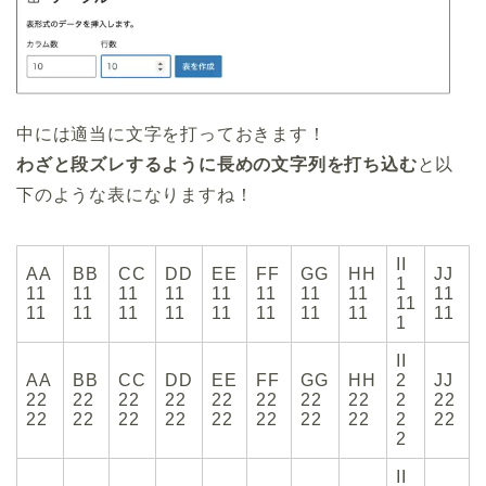
中には適当に文字を打っておきます！
わざと段ズレするように長めの文字列を打ち込む
と以
下のような表になりますね！
II
AA
BB
CC
DD
EE
FF
GG
HH
JJ
1
11
11
11
11
11
11
11
11
11
11
11
11
11
11
11
11
11
11
11
1
II
AA
BB
CC
DD
EE
FF
GG
HH
2
JJ
22
22
22
22
22
22
22
22
2
22
22
22
22
22
22
22
22
22
2
22
2
II