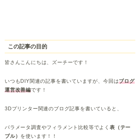
この記事の目的
皆さんこんにちは、ズーチーです！
いつもDIY関連の記事を書いていますが、今回は
ブログ
運営改善編
です！
3Dプリンター関連のブログ記事を書いていると、
パラメータ調査やフィラメント比較等でよく
表（テー
ブル）
を使います！！