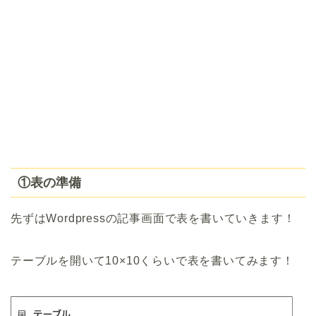
①表の準備
先ずはWordpressの記事画面で表を書いていきます！
テーブルを開いて10×10くらいで表を書いてみます！