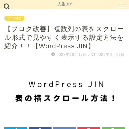
人生DIY
ブログ運営
【ブログ改善】複数列の表をスクロー
ル形式で見やすく表示する設定方法を
紹介！！【WordPress JIN】
2022年10月17日
/
2023年3月17日