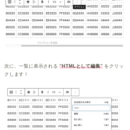
次に、一覧に表示される
“HTMLとして編集”
をクリッ
クします！