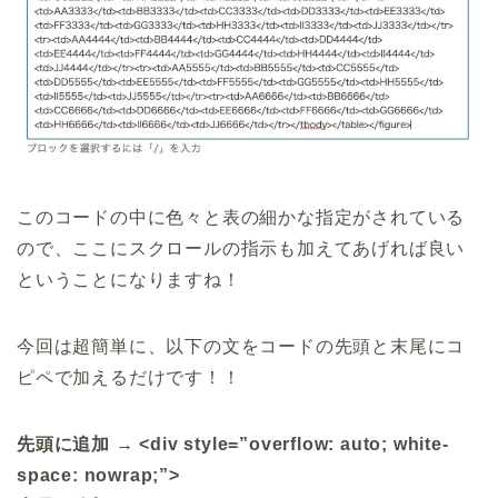
このコードの中に色々と表の細かな指定がされている
ので、ここにスクロールの指示も加えてあげれば良い
ということになりますね！
今回は超簡単に、以下の文をコードの先頭と末尾にコ
ピペで加えるだけです！！
先頭に追加 → <div style=”overflow: auto; white-
space: nowrap;”>