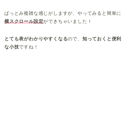
ぱっとみ複雑な感じがしますが、やってみると簡単に
横スクロール設定
ができちゃいました！
とても表がわかりやすくなる
ので、
知っておくと便利
な小技
ですね！