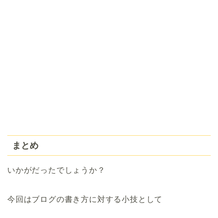
まとめ
いかがだったでしょうか？
今回はブログの書き方に対する小技として