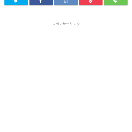
スポンサーリンク