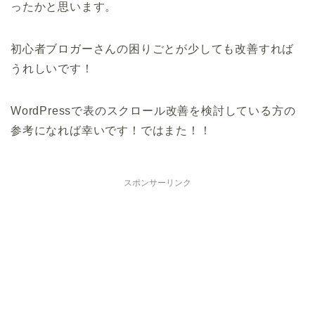
ったかと思います。
初心者ブロガーさんの困りごとが少しても改善すれば
うれしいです！
WordPressで表のスクロール改善を検討している方の
参考になれば幸いです！ではまた！！
スポンサーリンク