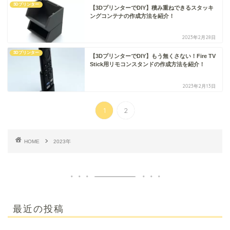
3Dプリンター
【3DプリンターでDIY】積み重ねできるスタッキ
ングコンテナの作成方法を紹介！
2023年2月28日
3Dプリンター
【3DプリンターでDIY】もう無くさない！Fire TV
Stick用リモコンスタンドの作成方法を紹介！
2023年2月13日
1
2
HOME
2023年
最近の投稿